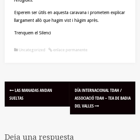
Esperem ser útils en aquesta caravana i prometem explicar
llargament allò que hagim vist i hàgim après.
Trenquem el Silenci
Uncategorized
enlace permanente
LAS MANADAS ANDAN
DÍA INTERNACIONAL TDAH /
SUELTAS
ASSOCIACIÓ TDAH – TEA DE BADIA
DEL VALLES
Deja una respuesta