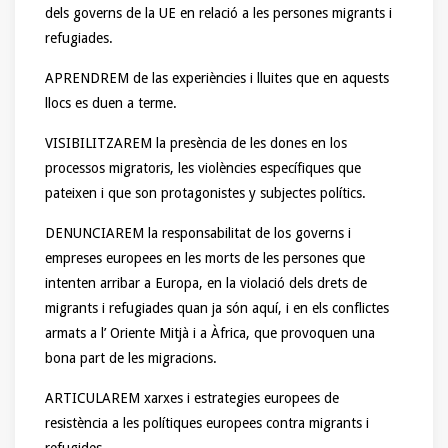
dels governs de la UE en relació a les persones migrants i
refugiades.
APRENDREM de las experiències i lluites que en aquests
llocs es duen a terme.
VISIBILITZAREM la presència de les dones en los
processos migratoris, les violències específiques que
pateixen i que son protagonistes y subjectes polítics.
DENUNCIAREM la responsabilitat de los governs i
empreses europees en les morts de les persones que
intenten arribar a Europa, en la violació dels drets de
migrants i refugiades quan ja són aquí, i en els conflictes
armats a l’ Oriente Mitjà i a Àfrica, que provoquen una
bona part de les migracions.
ARTICULAREM xarxes i estrategies europees de
resistència a les polítiques europees contra migrants i
refugides.