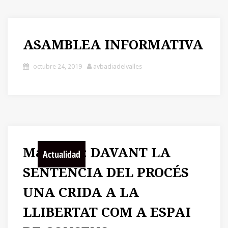
ASAMBLEA INFORMATIVA
octubre 24, 2019
avbadiadelvalles
Manifest: DAVANT LA
Actualidad
SENTÈNCIA DEL PROCÉS
UNA CRIDA A LA
LLIBERTAT COM A ESPAI