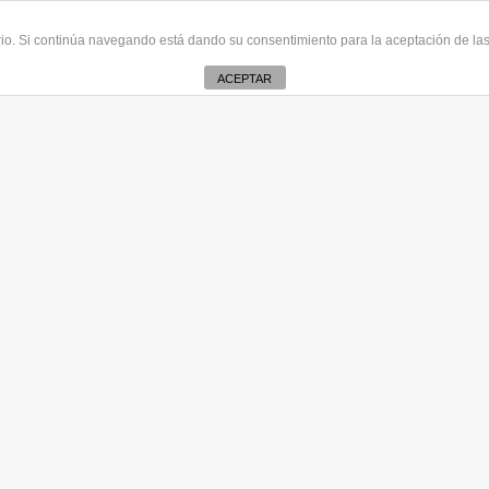
uario. Si continúa navegando está dando su consentimiento para la aceptación de l
ACEPTAR