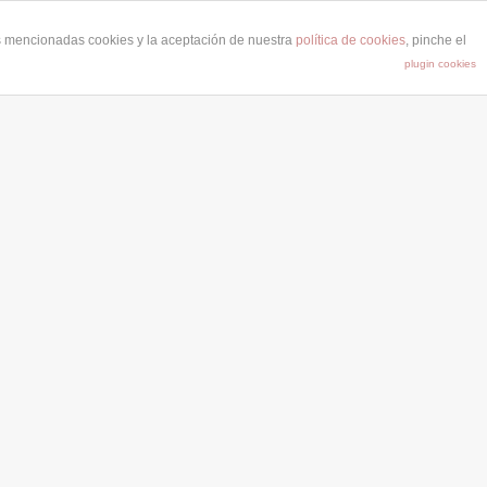
as mencionadas cookies y la aceptación de nuestra
política de cookies
, pinche el
plugin cookies