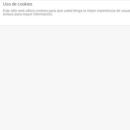
Uso de cookies
Este sitio web utiliza cookies para que usted tenga la mejor experiencia de us
enlace para mayor información.