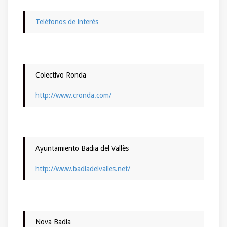
Teléfonos de interés
Colectivo Ronda
http://www.cronda.com/
Ayuntamiento Badia del Vallès
http://www.badiadelvalles.net/
Nova Badia