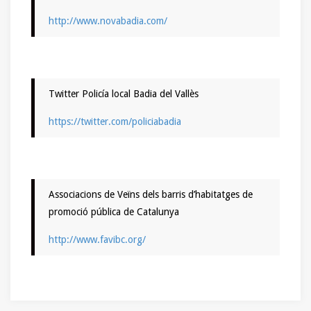
http://www.novabadia.com/
Twitter Policía local Badia del Vallès
https://twitter.com/policiabadia
Associacions de Veïns dels barris d’habitatges de
promoció pública de Catalunya
http://www.favibc.org/