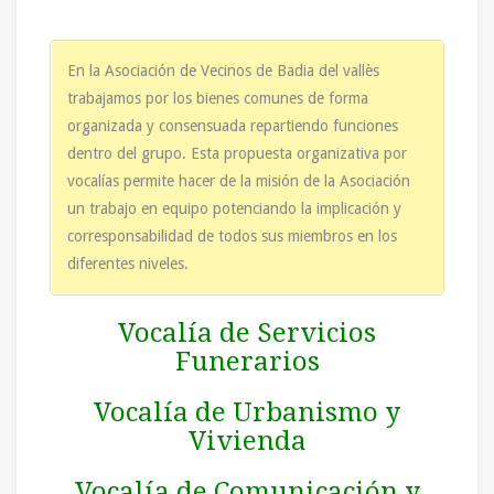
En la Asociación de Vecinos de Badia del vallès
trabajamos por los bienes comunes de forma
organizada y consensuada repartiendo funciones
dentro del grupo. Esta propuesta organizativa por
vocalías permite hacer de la misión de la Asociación
un trabajo en equipo potenciando la implicación y
corresponsabilidad de todos sus miembros en los
diferentes niveles.
Vocalía de Servicios
Funerarios
Vocalía de Urbanismo y
Vivienda
Vocalía de Comunicación y