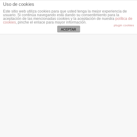
Uso de cookies
Este sitio web utiliza cookies para que usted tenga la mejor experiencia de
usuario. Si continúa navegando está dando su consentimiento para la
aceptación de las mencionadas cookies y la aceptación de nuestra
política de
cookies
, pinche el enlace para mayor información.
plugin cookies
ACEPTAR