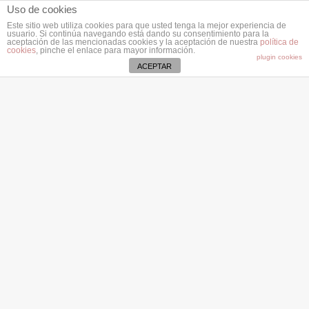
Uso de cookies
Este sitio web utiliza cookies para que usted tenga la mejor experiencia de
usuario. Si continúa navegando está dando su consentimiento para la
aceptación de las mencionadas cookies y la aceptación de nuestra
política de
cookies
, pinche el enlace para mayor información.
plugin cookies
ACEPTAR