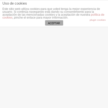
Uso de cookies
Este sitio web utiliza cookies para que usted tenga la mejor experiencia de
usuario. Si continúa navegando está dando su consentimiento para la
aceptación de las mencionadas cookies y la aceptación de nuestra
política de
cookies
, pinche el enlace para mayor información.
plugin cookies
ACEPTAR