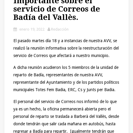
Importante sobre el
servicio de Correos de
Badía del Vallès.
enero 19, 2022
Redacción
El pasado martes día 18 y a instancias de nuestra AVV, se
realizó la reunión informativa sobre la reestructuración del
servicio de Correos que afectará a nuestro municipio.
A dicha reunión acudieron los 5 miembros de la unidad de
reparto de Badía, representantes de nuestra AVV,
representante del Ayuntamiento y de los partidos políticos
municipales Totes Fem Badia, ERC, Cs y Junts per Badia.
El personal del servicio de Correos nos informó de lo que
ya es un hecho, la oficina permanecerá abierta pero el
personal de reparto se traslada a Barberà del Vallès, desde
donde tendrán que salir cada mañana en autobús, hasta
regresar a Badía para repartir. Igualmente tendrán que