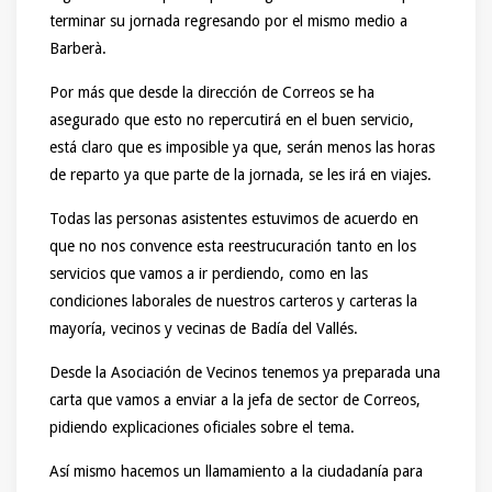
terminar su jornada regresando por el mismo medio a
Barberà.
Por más que desde la dirección de Correos se ha
asegurado que esto no repercutirá en el buen servicio,
está claro que es imposible ya que, serán menos las horas
de reparto ya que parte de la jornada, se les irá en viajes.
Todas las personas asistentes estuvimos de acuerdo en
que no nos convence esta reestrucuración tanto en los
servicios que vamos a ir perdiendo, como en las
condiciones laborales de nuestros carteros y carteras la
mayoría, vecinos y vecinas de Badía del Vallés.
Desde la Asociación de Vecinos tenemos ya preparada una
carta que vamos a enviar a la jefa de sector de Correos,
pidiendo explicaciones oficiales sobre el tema.
Así mismo hacemos un llamamiento a la ciudadanía para