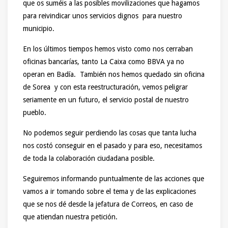
que os suméis a las posibles movilizaciones que hagamos
para reivindicar unos servicios dignos para nuestro
municipio.
En los últimos tiempos hemos visto como nos cerraban
oficinas bancarías, tanto La Caixa como BBVA ya no
operan en Badía. También nos hemos quedado sin oficina
de Sorea y con esta reestructuración, vemos peligrar
seriamente en un futuro, el servicio postal de nuestro
pueblo.
No podemos seguir perdiendo las cosas que tanta lucha
nos costó conseguir en el pasado y para eso, necesitamos
de toda la colaboración ciudadana posible.
Seguiremos informando puntualmente de las acciones que
vamos a ir tomando sobre el tema y de las explicaciones
que se nos dé desde la jefatura de Correos, en caso de
que atiendan nuestra petición.