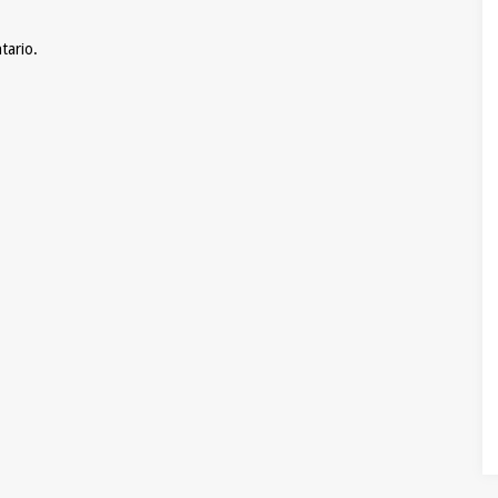
tario.