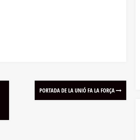
PORTADA DE LA UNIÓ FA LA FORÇA