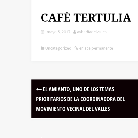
CAFÉ TERTULIA
mayo 5, 2017
avbadiadelvalles
Uncategorized
enlace permanente
EL AMIANTO, UNO DE LOS TEMAS
PRIORITARIOS DE LA COORDINADORA DEL
MOVIMIENTO VECINAL DEL VALLES