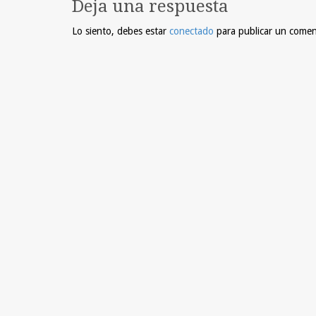
Deja una respuesta
Lo siento, debes estar
conectado
para publicar un comen