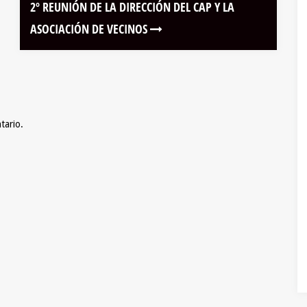
2º REUNIÓN DE LA DIRECCIÓN DEL CAP Y LA
ASOCIACIÓN DE VECINOS
tario.