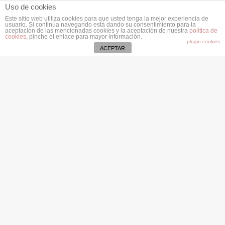
Uso de cookies
Este sitio web utiliza cookies para que usted tenga la mejor experiencia de
usuario. Si continúa navegando está dando su consentimiento para la
aceptación de las mencionadas cookies y la aceptación de nuestra
política de
cookies
, pinche el enlace para mayor información.
plugin cookies
ACEPTAR