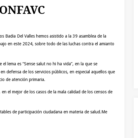
CONFAVC
os Badia Del Valles hemos asistido a la 39 asamblea de la
jo en este 2024, sobre todo de las luchas contra el amianto
el lema es “Sense salut no hi ha vida”, en la que se
n defensa de los servicios públicos, en especial aquellos que
cio de atención primaria.
en el mejor de los casos de la mala calidad de los censos de
tables de participación ciudadana en materia de salud.
Me