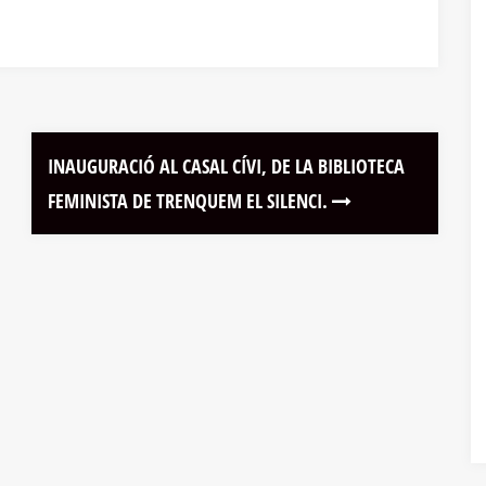
INAUGURACIÓ AL CASAL CÍVI, DE LA BIBLIOTECA
FEMINISTA DE TRENQUEM EL SILENCI.