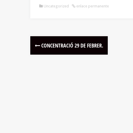
Uncategorized
enlace permanente
CONCENTRACIÓ 29 DE FEBRER.