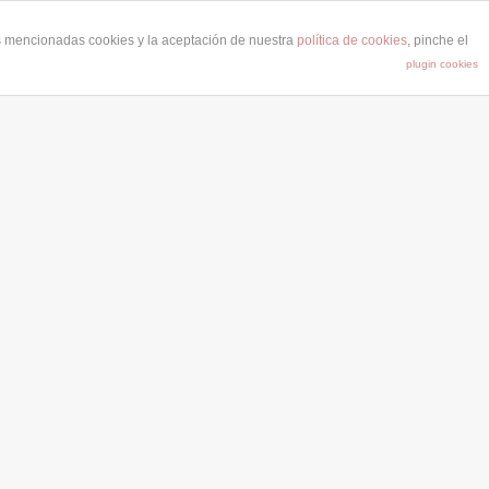
as mencionadas cookies y la aceptación de nuestra
política de cookies
, pinche el
plugin cookies