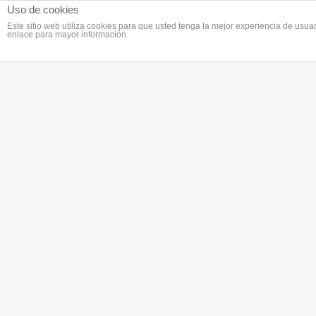
Uso de cookies
Este sitio web utiliza cookies para que usted tenga la mejor experiencia de us
enlace para mayor información.