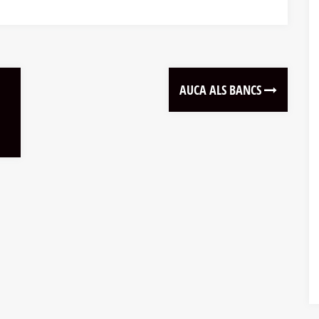
AUCA ALS BANCS