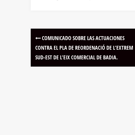
COMUNICADO SOBRE LAS ACTUACIONES
CONTRA EL PLA DE REORDENACIÓ DE L’EXTREM
SUD-EST DE L’EIX COMERCIAL DE BADIA.