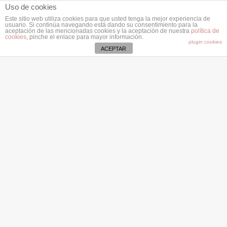
Uso de cookies
Este sitio web utiliza cookies para que usted tenga la mejor experiencia de
usuario. Si continúa navegando está dando su consentimiento para la
aceptación de las mencionadas cookies y la aceptación de nuestra
política de
cookies
, pinche el enlace para mayor información.
plugin cookies
ACEPTAR