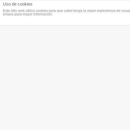
Uso de cookies
Este sitio web utiliza cookies para que usted tenga la mejor experiencia de us
enlace para mayor información.