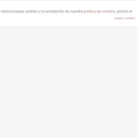
as mencionadas cookies y la aceptación de nuestra
política de cookies
, pinche el
plugin cookies