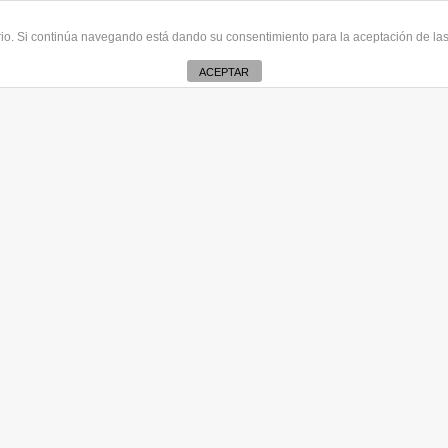
uario. Si continúa navegando está dando su consentimiento para la aceptación de l
ACEPTAR