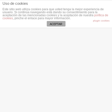
Uso de cookies
Este sitio web utiliza cookies para que usted tenga la mejor experiencia de
usuario. Si continúa navegando está dando su consentimiento para la
aceptación de las mencionadas cookies y la aceptación de nuestra
política de
cookies
, pinche el enlace para mayor información.
plugin cookies
ACEPTAR