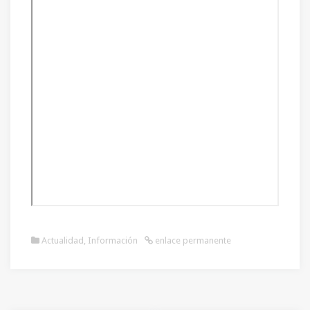
Actualidad
,
Información
enlace permanente