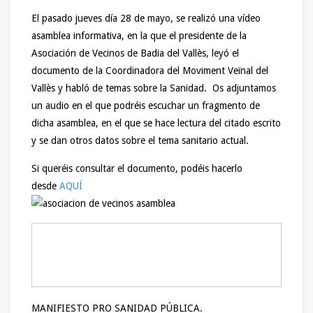
El pasado jueves día 28 de mayo, se realizó una vídeo
asamblea informativa, en la que el presidente de la
Asociación de Vecinos de Badia del Vallès, leyó el
documento de la Coordinadora del Moviment Veïnal del
Vallès y habló de temas sobre la Sanidad. Os adjuntamos
un audio en el que podréis escuchar un fragmento de
dicha asamblea, en el que se hace lectura del citado escrito
y se dan otros datos sobre el tema sanitario actual.
Si queréis consultar el documento, podéis hacerlo
desde
AQUÍ
MANIFIESTO PRO SANIDAD PÚBLICA.