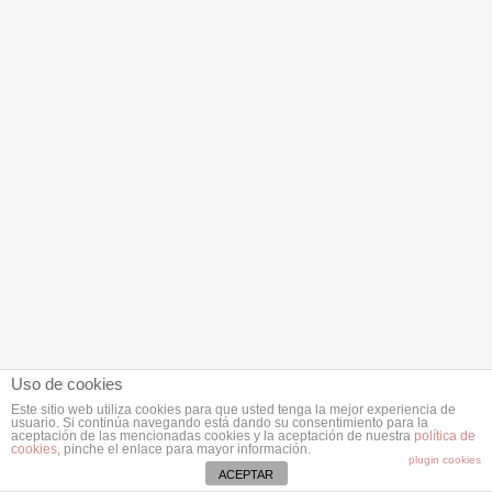
Uso de cookies
Este sitio web utiliza cookies para que usted tenga la mejor experiencia de
usuario. Si continúa navegando está dando su consentimiento para la
aceptación de las mencionadas cookies y la aceptación de nuestra
política de
cookies
, pinche el enlace para mayor información.
plugin cookies
ACEPTAR