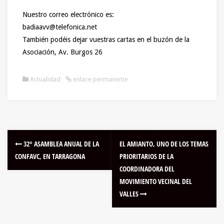
Nuestro correo electrónico es:
badiaavv@telefonica.net
También podéis dejar vuestras cartas en el buzón de la
Asociación, Av. Burgos 26
Actualidad
enlace permanente
32° ASAMBLEA ANUAL DE LA
EL AMIANTO, UNO DE LOS TEMAS
CONFAVC, EN TARRAGONA
PRIORITARIOS DE LA
COORDINADORA DEL
MOVIMIENTO VECINAL DEL
VALLES