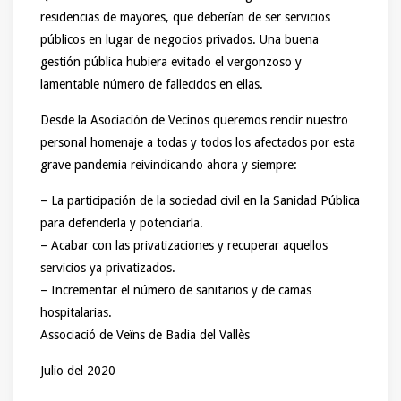
residencias de mayores, que deberían de ser servicios
públicos en lugar de negocios privados. Una buena
gestión pública hubiera evitado el vergonzoso y
lamentable número de fallecidos en ellas.
Desde la Asociación de Vecinos queremos rendir nuestro
personal homenaje a todas y todos los afectados por esta
grave pandemia reivindicando ahora y siempre:
– La participación de la sociedad civil en la Sanidad Pública
para defenderla y potenciarla.
– Acabar con las privatizaciones y recuperar aquellos
servicios ya privatizados.
– Incrementar el número de sanitarios y de camas
hospitalarias.
Associació de Veïns de Badia del Vallès
Julio del 2020