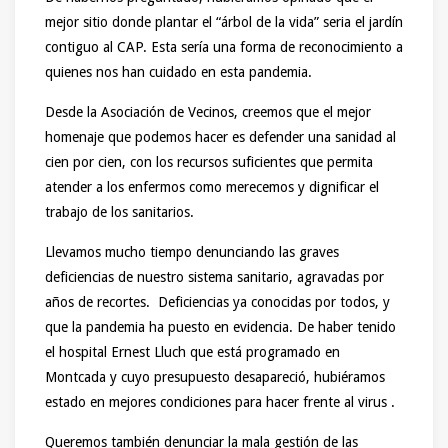
mejor sitio donde plantar el “árbol de la vida” seria el jardín
contiguo al CAP. Esta sería una forma de reconocimiento a
quienes nos han cuidado en esta pandemia.
Desde la Asociación de Vecinos, creemos que el mejor
homenaje que podemos hacer es defender una sanidad al
cien por cien, con los recursos suficientes que permita
atender a los enfermos como merecemos y dignificar el
trabajo de los sanitarios.
Llevamos mucho tiempo denunciando las graves
deficiencias de nuestro sistema sanitario, agravadas por
años de recortes. Deficiencias ya conocidas por todos, y
que la pandemia ha puesto en evidencia. De haber tenido
el hospital Ernest Lluch que está programado en
Montcada y cuyo presupuesto desapareció, hubiéramos
estado en mejores condiciones para hacer frente al virus .
Queremos también denunciar la mala gestión de las