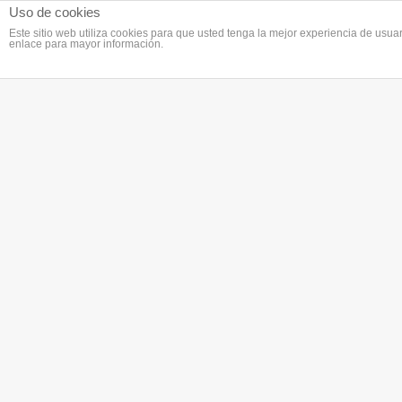
Uso de cookies
Este sitio web utiliza cookies para que usted tenga la mejor experiencia de us
enlace para mayor información.