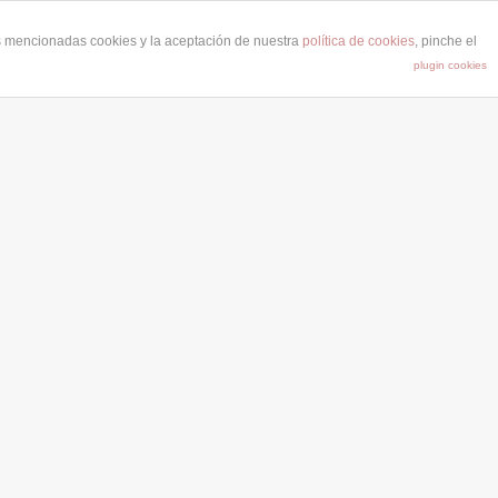
as mencionadas cookies y la aceptación de nuestra
política de cookies
, pinche el
plugin cookies