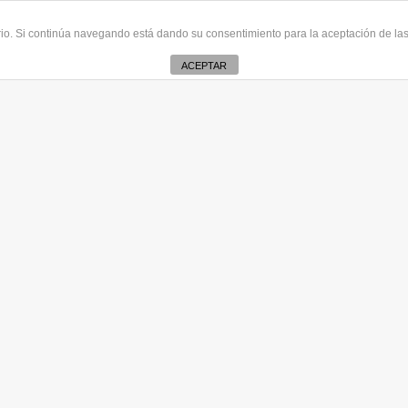
uario. Si continúa navegando está dando su consentimiento para la aceptación de l
ACEPTAR